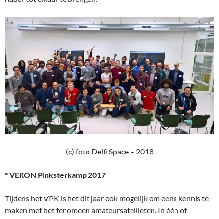
(c) foto Delfi Space – 2018
* VERON Pinksterkamp 2017
Tijdens het VPK is het dit jaar ook mogelijk om eens kennis te
maken met het fenomeen amateursatellieten. In één of